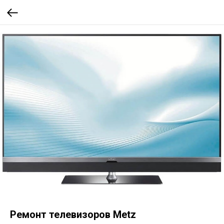
Ремонт телевизоров Metz