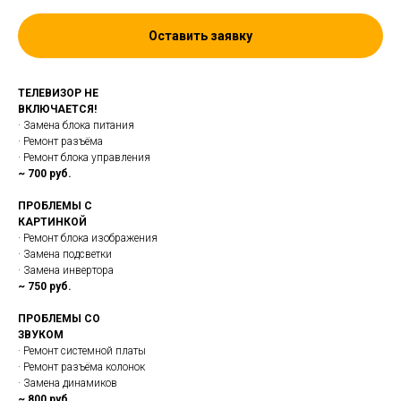
Оставить заявку
ТЕЛЕВИЗОР НЕ
ВКЛЮЧАЕТСЯ!
· Замена блока питания
· Ремонт разъёма
· Ремонт блока управления
~ 700 руб.
ПРОБЛЕМЫ С
КАРТИНКОЙ
· Ремонт блока изображения
· Замена подсветки
· Замена инвертора
~ 750 руб.
ПРОБЛЕМЫ СО
ЗВУКОМ
· Ремонт системной платы
· Ремонт разъёма колонок
· Замена динамиков
~ 800 руб.