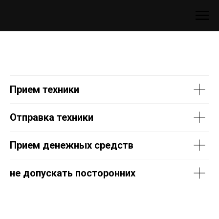
Прием техники
Отправка техники
Прием денежных средств
не допускать посторонних