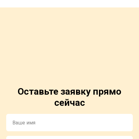
Оставьте заявку прямо
сейчас