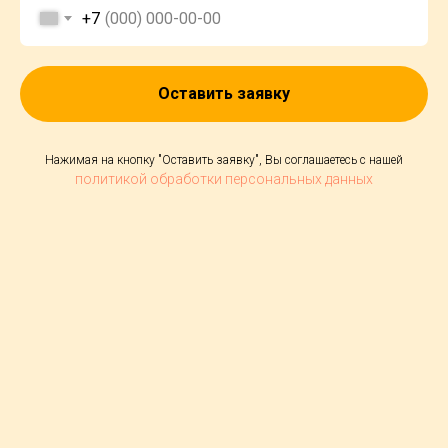
+7
Оставить заявку
Нажимая на кнопку "Оставить заявку", Вы соглашаетесь с нашей
политикой обработки персональных данных