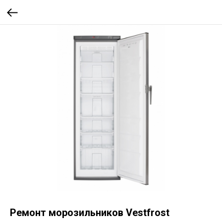
Ремонт морозильников Vestfrost