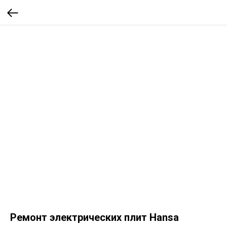
Ремонт электрических плит Hansa